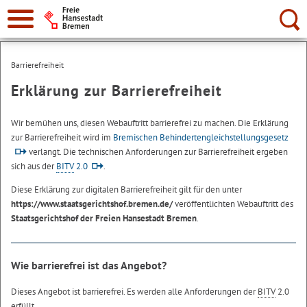
Suche:
Barrierefreiheit
Erklärung zur Barrierefreiheit
Wir bemühen uns, diesen Webauftritt barrierefrei zu machen. Die Erklärung
zur Barrierefreiheit wird im
Bremischen Behindertengleichstellungsgesetz
verlangt. Die technischen Anforderungen zur Barrierefreiheit ergeben
sich aus der
BITV
2.0
.
Diese Erklärung zur digitalen Barrierefreiheit gilt für den unter
https://www.staatsgerichtshof.bremen.de/
veröffentlichten Webauftritt des
Staatsgerichtshof der Freien Hansestadt Bremen
.
Wie barrierefrei ist das Angebot?
Dieses Angebot ist barrierefrei. Es werden alle Anforderungen der
BITV
2.0
erfüllt.