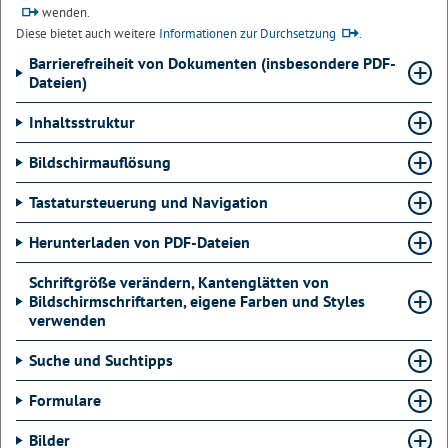
wenden.
Diese bietet auch weitere
Informationen zur Durchsetzung
.
Barrierefreiheit von Dokumenten (insbesondere PDF-
Dateien)
Inhaltsstruktur
Bildschirmauflösung
Tastatursteuerung und Navigation
Herunterladen von PDF-Dateien
Schriftgröße verändern, Kantenglätten von
Bildschirmschriftarten, eigene Farben und Styles
verwenden
Suche und Suchtipps
Formulare
Bilder