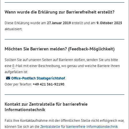
Wann wurde die Erklärung zur Barrierefreiheit erstellt?
Diese Erklärung wurde am
27. Januar 2019
erstellt und am
9. Oktober 2025
aktualisiert.
Möchten Sie Barrieren melden? (Feedback-Möglichkeit)
Sollten Sie auf unseren Seiten auf Barrieren stoßen, senden Sie uns bitte
eine
E
-Mail
mit einer Beschreibung, wo genau und welche Barriere Ihnen
aufgefallen ist:
Office-Postfach Staatsgerichtshof
.
Oder per Telefon:
+49 421 361-92190
.
Kontakt zur Zentralstelle für barrierefreie
Informationstechnik
Falls Ihre Kontaktaufnahme mit der öffentlichen Stelle nicht erfolgreich war,
können Sie sich an die
Zentralstelle für barrierefreie Informationstechnik