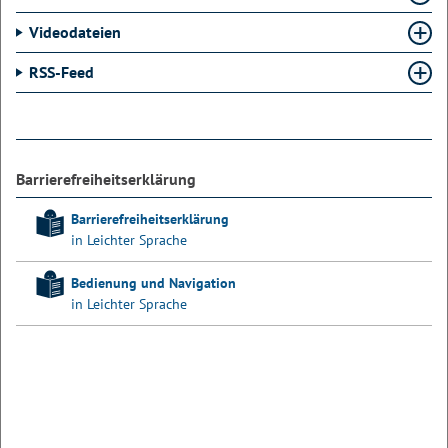
Videodateien
RSS-Feed
Barrierefreiheitserklärung
Barrierefreiheitserklärung
in Leichter Sprache
Bedienung und Navigation
in Leichter Sprache