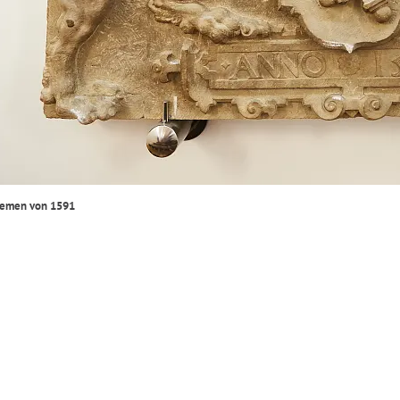
emen von 1591